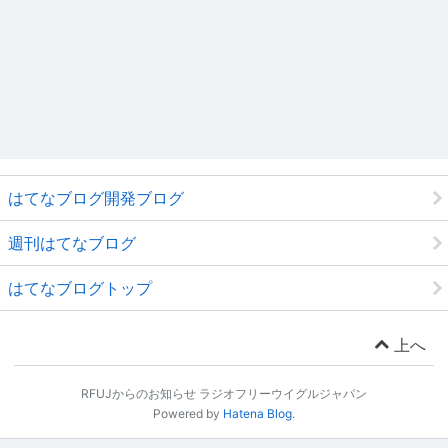
はてなブログ開発ブログ
週刊はてなブログ
はてなブログトップ
上へ
RFUJからのお知らせ ラジオフリーウイグルジャパン
Powered by
Hatena Blog
.