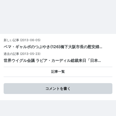
新しい記事
(2013-06-05)
ペマ・ギャルポのつぶやき(126)橋下大阪市長の慰安婦…
過去の記事
(2013-05-23)
世界ウイグル会議 ラビア・カーディル総裁来日「日本…
記事一覧
コメントを書く