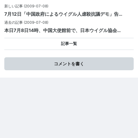
新しい記事
(2009-07-08)
7月12日「中国政府によるウイグル人虐殺抗議デモ」告…
過去の記事
(2009-07-08)
本日7月8日14時、中国大使館前で、日本ウイグル協会…
記事一覧
コメントを書く