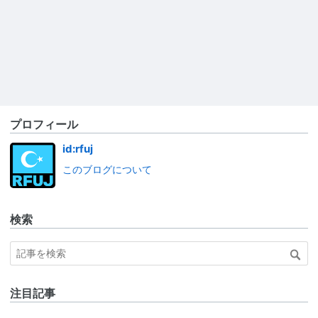
プロフィール
id:rfuj
このブログについて
検索
注目記事